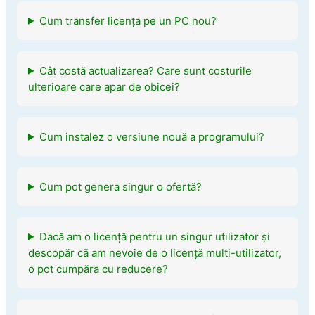
Cum transfer licența pe un PC nou?
Cât costă actualizarea? Care sunt costurile
ulterioare care apar de obicei?
Cum instalez o versiune nouă a programului?
Cum pot genera singur o ofertă?
Dacă am o licență pentru un singur utilizator și
descopăr că am nevoie de o licență multi-utilizator,
o pot cumpăra cu reducere?