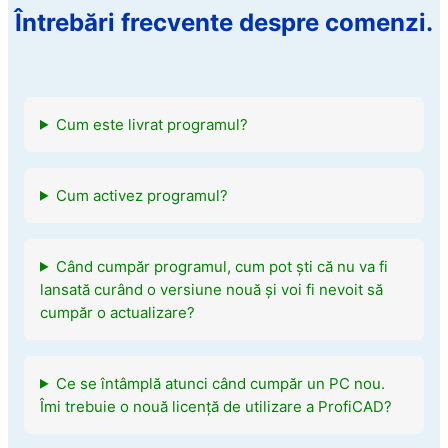
Întrebări frecvente despre comenzi.
Cum este livrat programul?
Cum activez programul?
Când cumpăr programul, cum pot ști că nu va fi
lansată curând o versiune nouă și voi fi nevoit să
cumpăr o actualizare?
Ce se întâmplă atunci când cumpăr un PC nou.
Îmi trebuie o nouă licență de utilizare a ProfiCAD?