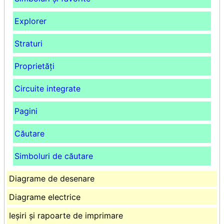
Explorer
Straturi
Proprietăți
Circuite integrate
Pagini
Căutare
Simboluri de căutare
Diagrame de desenare
Diagrame electrice
Ieșiri și rapoarte de imprimare