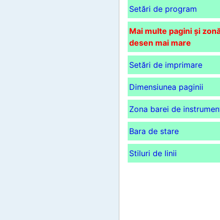
Setări de program
Mai multe pagini și zon
desen mai mare
Setări de imprimare
Dimensiunea paginii
Zona barei de instrumen
Bara de stare
Stiluri de linii